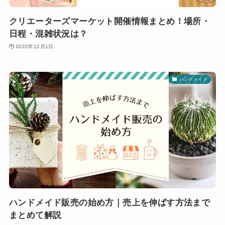
クリエーターズマーケット開催情報まとめ！場所・
日程・混雑状況は？
2022年12月1日
ハンドメイド
ハンドメイド販売の始め方｜売上を伸ばす方法まで
まとめて解説