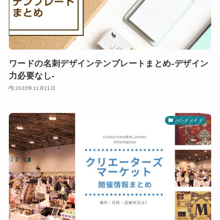
ワードの名刺デザインテンプレートまとめ-デザイン
力必要なし-
2022年11月21日
ハンドメイド