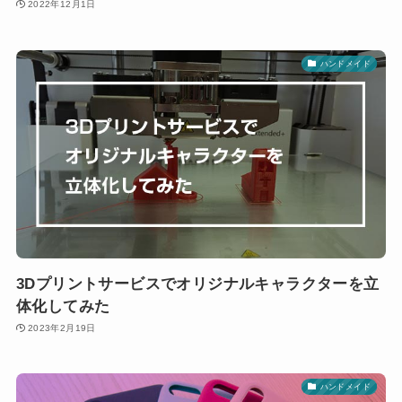
2022年12月1日
ハンドメイド
3Dプリントサービスでオリジナルキャラクターを立
体化してみた
2023年2月19日
ハンドメイド