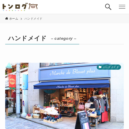
ホーム
ハンドメイド
ハンドメイド
– category –
ハンドメイド