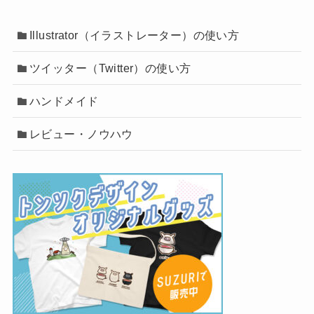
Illustrator（イラストレーター）の使い方
ツイッター（Twitter）の使い方
ハンドメイド
レビュー・ノウハウ