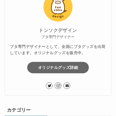
トンソクデザイン
ブタ専門デザイナー
ブタ専門デザイナーとして、全国にブタグッズを出荷
しています。オリジナルグッズを販売中。
オリジナルグッズ詳細
カテゴリー