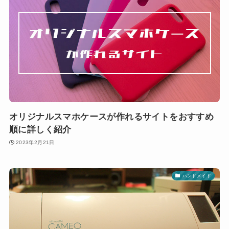
オリジナルスマホケースが作れるサイトをおすすめ
順に詳しく紹介
2023年2月21日
ハンドメイド