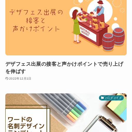
デザフェス出展の接客と声かけポイントで売り上げ
を伸ばす
2022年12月1日
ハンドメイド