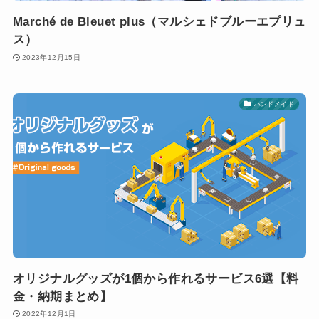
Marché de Bleuet plus（マルシェドブルーエプリュ
ス）
2023年12月15日
ハンドメイド
オリジナルグッズが1個から作れるサービス6選【料
金・納期まとめ】
2022年12月1日