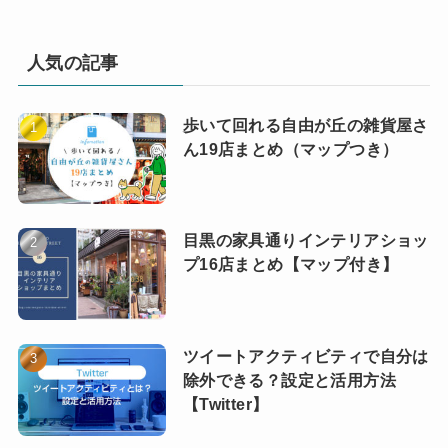
人気の記事
歩いて回れる自由が丘の雑貨屋さ
ん19店まとめ（マップつき）
目黒の家具通りインテリアショッ
プ16店まとめ【マップ付き】
ツイートアクティビティで自分は
除外できる？設定と活用方法
【Twitter】