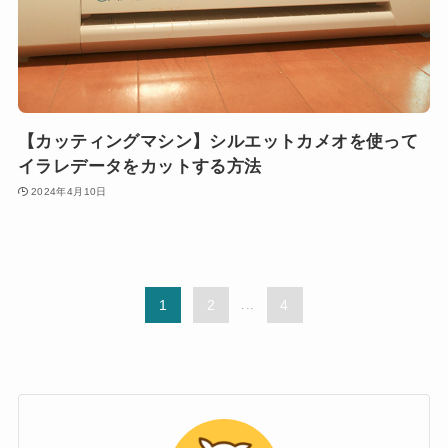
【カッティングマシン】シルエットカメオを使って
イラレデータをカットする方法
2024年4月10日
1
2
...
4