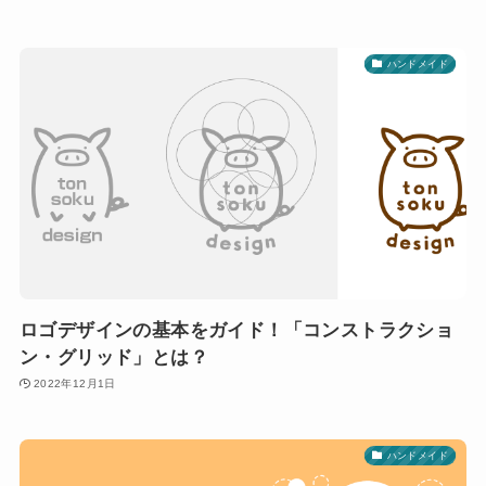
ハンドメイド
ロゴデザインの基本をガイド！「コンストラクショ
ン・グリッド」とは？
2022年12月1日
ハンドメイド