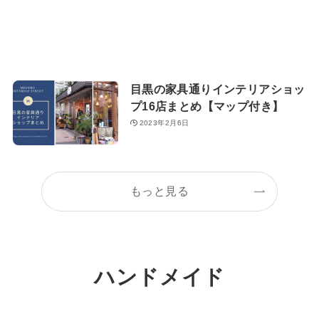
目黒の家具通りインテリアショッ
プ16店まとめ【マップ付き】
2023年2月6日
もっと見る
ハンドメイド