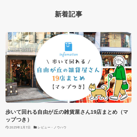
新着記事
歩いて回れる自由が丘の雑貨屋さん19店まとめ（マ
ップつき）
2025年1月7日
レビュー・ノウハウ