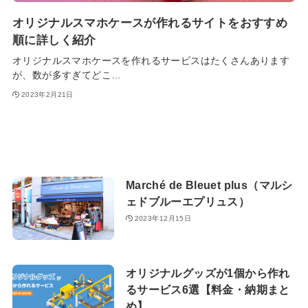
オリジナルスマホケースが作れるサイトをおすすめ
順に詳しく紹介
オリジナルスマホケースを作れるサービスはたくさんあります
が、数が多すぎてどこ…
2023年2月21日
Marché de Bleuet plus（マルシ
ェドブルーエプリュス）
2023年12月15日
オリジナルグッズが1個から作れ
るサービス6選【料金・納期まと
め】