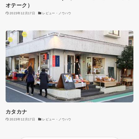
オテーク）
2023年12月17日
レビュー・ノウハウ
カタカナ
2023年12月17日
レビュー・ノウハウ