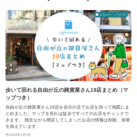
レビュー・ノウハウ
歩いて回れる自由が丘の雑貨屋さん19店まとめ（マ
ップつき）
自由が丘の雑貨屋さん19店を自分の足でお店を回って地図にま
とめました。マップを見れば徒歩ですべてのお店をチェックで
きます。 残念ながら閉店してしまったお店の情報は削除、加筆
を加えています。
2025年1月7日