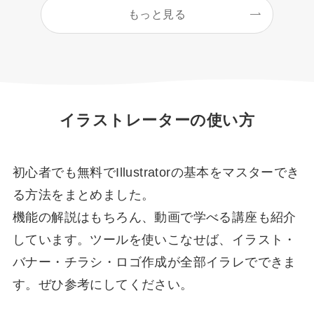
もっと見る
イラストレーターの使い方
初心者でも無料でIllustratorの基本をマスターでき
る方法をまとめました。
機能の解説はもちろん、動画で学べる講座も紹介
しています。ツールを使いこなせば、イラスト・
バナー・チラシ・ロゴ作成が全部イラレでできま
す。ぜひ参考にしてください。