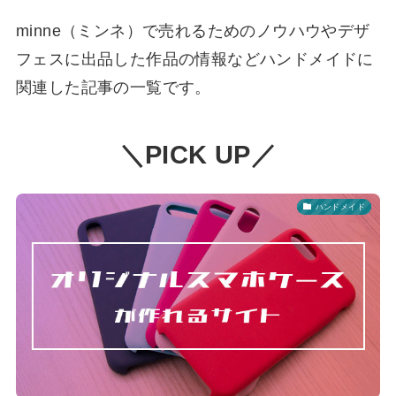
minne（ミンネ）で売れるためのノウハウやデザ
フェスに出品した作品の情報などハンドメイドに
関連した記事の一覧です。
＼PICK UP／
ハンドメイド