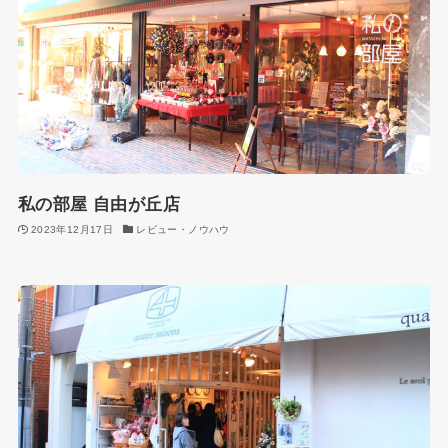
私の部屋 自由が丘店
2023年12月17日
レビュー・ノウハウ