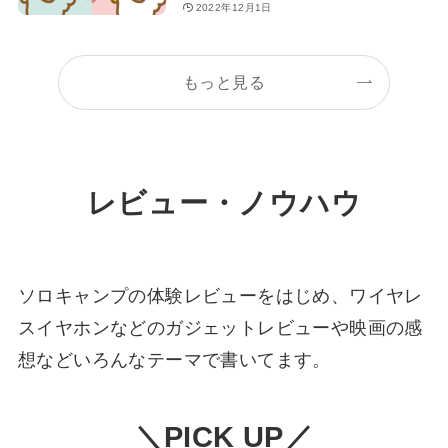
2022年12月1日
もっと見る
レビュー・ノウハウ
ソロキャンプの体験レビューをはじめ、ワイヤレ
スイヤホンなどのガジェットレビューや映画の感
想などいろんなテーマで書いてます。
＼PICK UP／