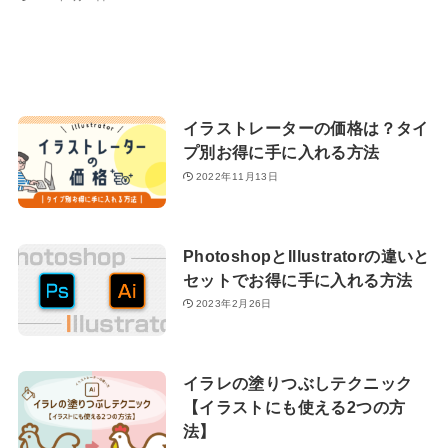
イラストレーターの価格は？タイ
プ別お得に手に入れる方法
2022年11月13日
PhotoshopとIllustratorの違いと
セットでお得に手に入れる方法
2023年2月26日
イラレの塗りつぶしテクニック
【イラストにも使える2つの方
法】