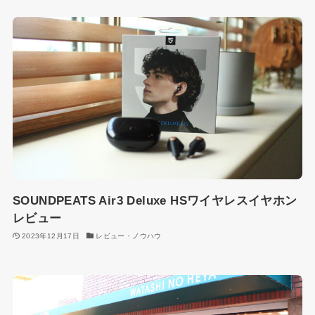
SOUNDPEATS Air3 Deluxe HSワイヤレスイヤホン
レビュー
2023年12月17日
レビュー・ノウハウ