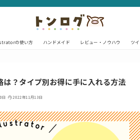
lustratorの使い方
ハンドメイド
レビュー・ノウハウ
ツイ
格は？タイプ別お得に手に入れる方法
20日
2022年11月13日