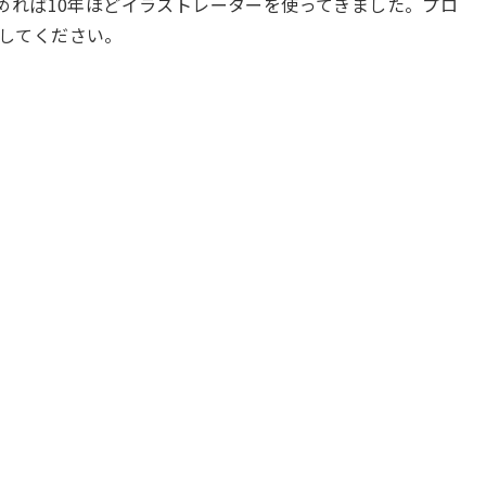
含めれば10年ほどイラストレーターを使ってきました。プロ
してください。