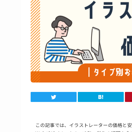
この記事では、イラストレーターの価格と安