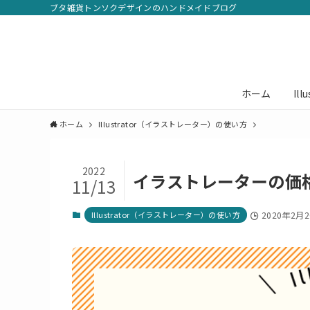
ブタ雑貨トンソクデザインのハンドメイドブログ
ホーム
Il
ホーム
Illustrator（イラストレーター）の使い方
2022
イラストレーターの価
11/13
Illustrator（イラストレーター）の使い方
2020年2月