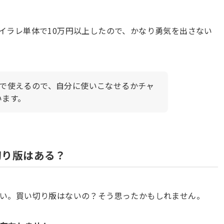
イラレ単体で10万円以上したので、かなり勇気を出さない
しで使えるので、自分に使いこなせるかチャ
います。
切り版はある？
い。買い切り版はないの？そう思ったかもしれません。