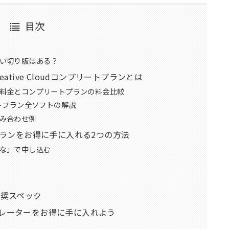
目次
い切り版はある？
ative Cloudコンプリートプランとは
料金とコンプリートプランの料金比較
プリートプラン全ソフトの解説
み合わせ例
リートプランをお得に手に入れる2つの方法
な」で申し込む
推奨スペック
レーターをお得に手に入れよう