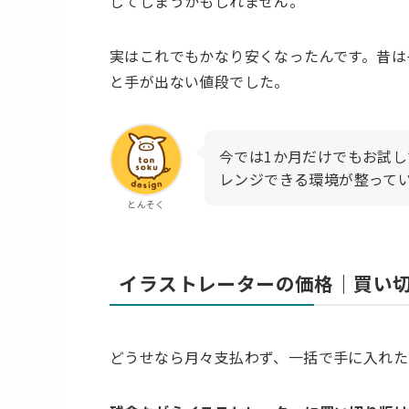
じてしまうかもしれません。
実はこれでもかなり安くなったんです。昔は
と手が出ない値段でした。
今では1か月だけでもお試
レンジできる環境が整って
とんそく
イラストレーターの価格｜買い
どうせなら月々支払わず、一括で手に入れた