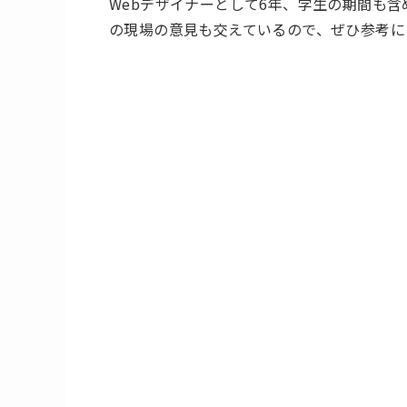
Webデザイナーとして6年、学生の期間も
の現場の意見も交えているので、ぜひ参考に