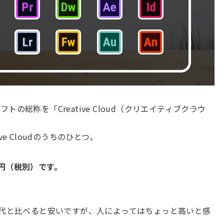
トの総称を「Creative Cloud（クリエイティブクラウ
ive Cloudのうちのひとつ。
円
（税別）です。
マホ代と比べると安いですが、人によってはちょっと高いと感