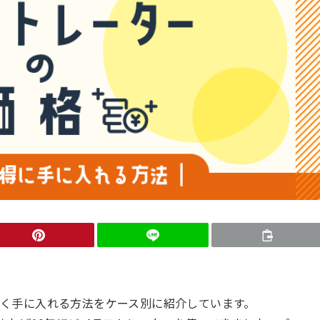
く手に入れる方法をケース別に紹介しています。