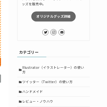
ッズを販売中。
オリジナルグッズ詳細
カテゴリー
Illustrator（イラストレーター）の使い
方
ツイッター（Twitter）の使い方
ハンドメイド
レビュー・ノウハウ