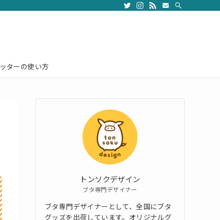
ッターの使い方
トンソクデザイン
ブタ専門デザイナー
ブタ専門デザイナーとして、全国にブタ
グッズを出荷しています。オリジナルグ