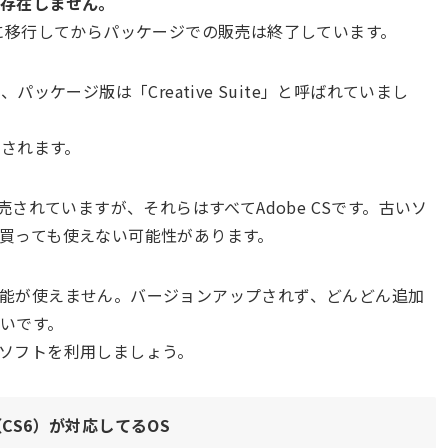
は存在しません。
制に移行してからパッケージでの販売は終了しています。
て、パッケージ版は「
Creative Suite
」と呼ばれていまし
表記されます。
売されていますが、それらはすべてAdobe CSです。古いソ
買っても使えない可能性があります。
能が使えません。バージョンアップされず、どんどん追加
いです。
ソフトを利用しましょう。
CS6）が対応してるOS