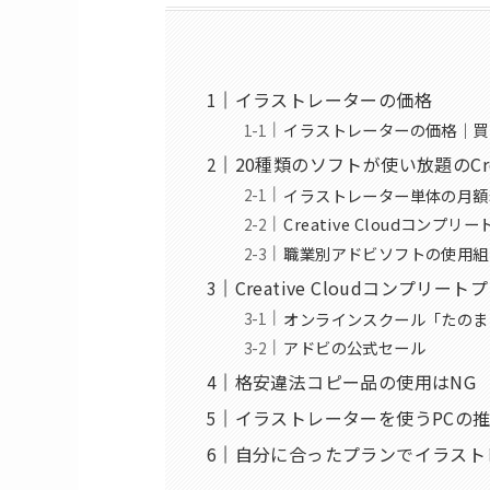
イラストレーターの価格
イラストレーターの価格｜買
20種類のソフトが使い放題のCre
イラストレーター単体の月額
Creative Cloudコン
職業別アドビソフトの使用組
Creative Cloudコンプ
オンラインスクール「たのま
アドビの公式セール
格安違法コピー品の使用はNG
イラストレーターを使うPCの
自分に合ったプランでイラスト