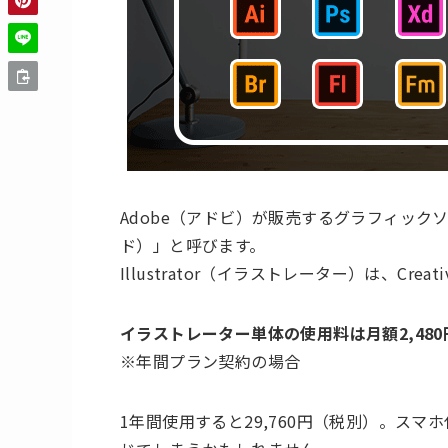
Adobe（アドビ）が販売するグラフィックソフ
ド）」と呼びます。
Illustrator（イラストレーター）は、Creat
イラストレーター単体の使用料は
月額2,480
※年間プラン契約の場合
1年間使用すると29,760円（税別）。ス