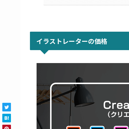
イラストレーターの価格