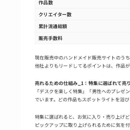
作品数
クリエイター数
累計流通総額
販売手数料
現在販売中のハンドメイド販売サイトのう
他社よりもリードしてるポイントは、作品が
売れるための仕組み_1：特集に選ばれて売
「デスクを楽しく特集」「男性へのプレゼン
でいます。どの作品もスポットライトを浴び
特集に選ばれると、お気に入り・売り上げど
ピックアップに取り上げられるために気を