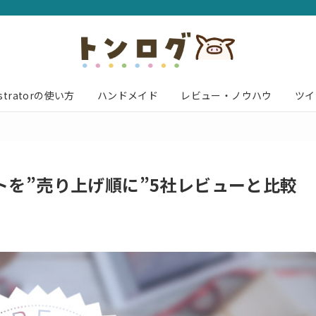
lustratorの使い方
ハンドメイド
レビュー・ノウハウ
ツイ
トを”売り上げ順に”5社レビューと比較