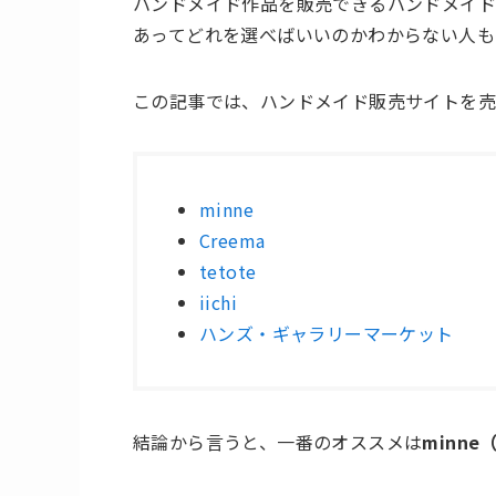
ハンドメイド作品を販売できるハンドメイド
あってどれを選べばいいのかわからない人も
この記事では、
ハンドメイド販売サイトを売
minne
Creema
tetote
iichi
ハンズ・ギャラリーマーケット
結論から言うと、一番のオススメは
minn