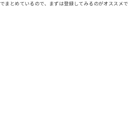
でまとめているので、まずは登録してみるのがオススメで