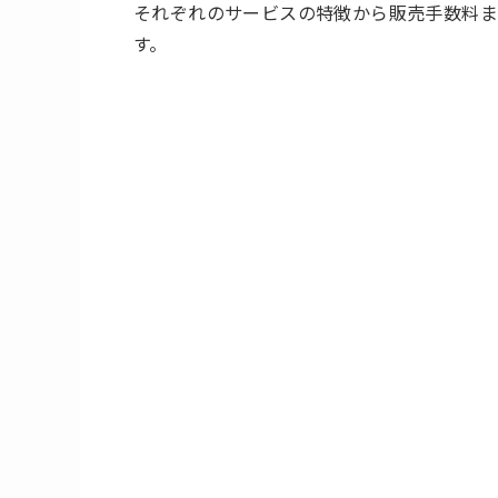
それぞれのサービスの特徴から販売手数料ま
す。