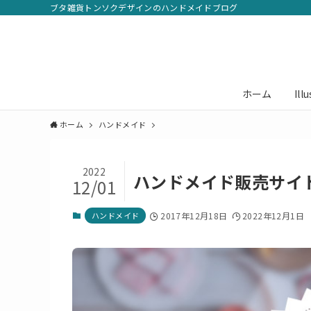
ブタ雑貨トンソクデザインのハンドメイドブログ
ホーム
Il
ホーム
ハンドメイド
2022
ハンドメイド販売サイ
12/01
ハンドメイド
2017年12月18日
2022年12月1日