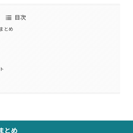
目次
まとめ
ト
まとめ