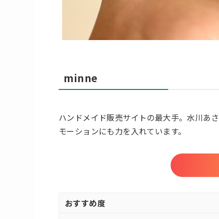
minne
ハンドメイド販売サイトの最大手。水川あさ
モーションにも力を入れています。
おすすめ度