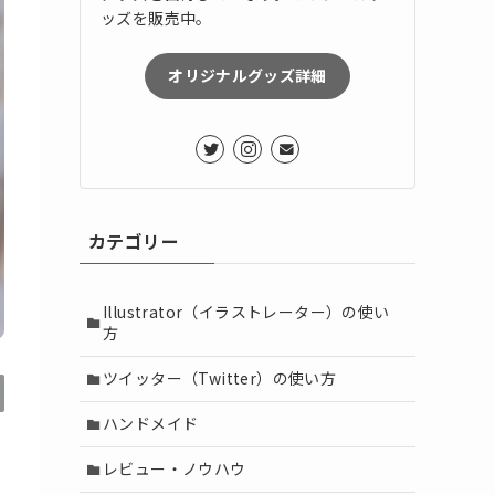
ッズを販売中。
オリジナルグッズ詳細
カテゴリー
Illustrator（イラストレーター）の使い
方
ツイッター（Twitter）の使い方
ハンドメイド
レビュー・ノウハウ