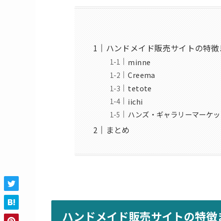
ハンドメイド販売サイトの特徴
minne
Creema
tetote
iichi
ハンズ・ギャラリーマーケッ
まとめ
ハンドメイド販売サイトの特徴