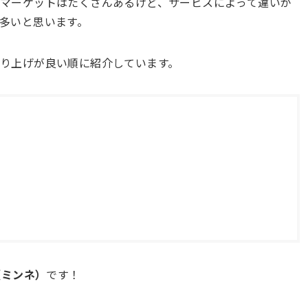
マーケットはたくさんあるけど、サービスによって違いが
多いと思います。
り上げが良い順に紹介しています。
e（ミンネ）
です！