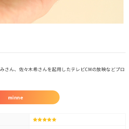
みさん、佐々木希さんを起用したテレビCMの放映などプロ
minne