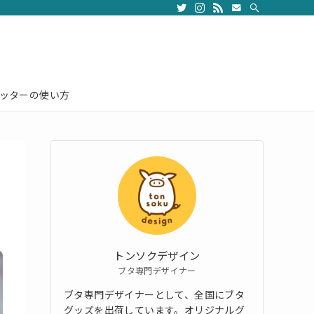
ッターの使い方
トンソクデザイン
ブタ専門デザイナー
ブタ専門デザイナーとして、全国にブタ
グッズを出荷しています。オリジナルグ