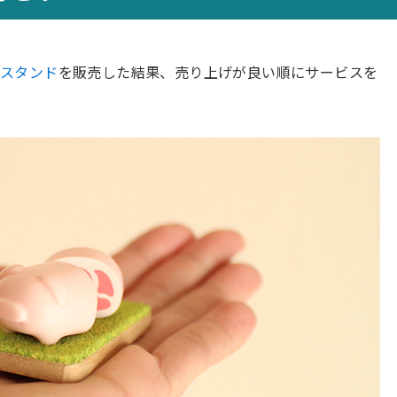
モスタンド
を販売した結果、売り上げが良い順にサービスを